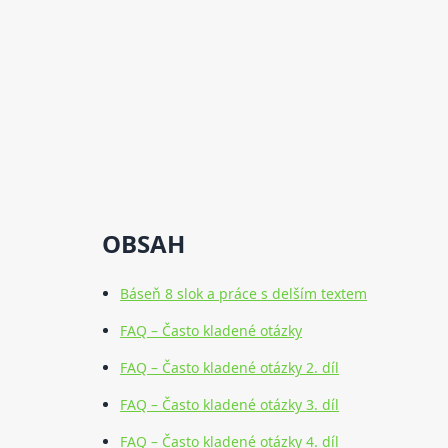
OBSAH
Báseň 8 slok a práce s delším textem
FAQ – Často kladené otázky
FAQ – Často kladené otázky 2. díl
FAQ – Často kladené otázky 3. díl
FAQ – Často kladené otázky 4. díl