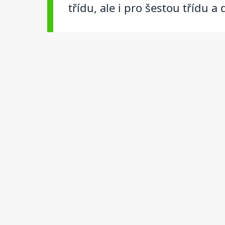
třídu, ale i pro šestou třídu a