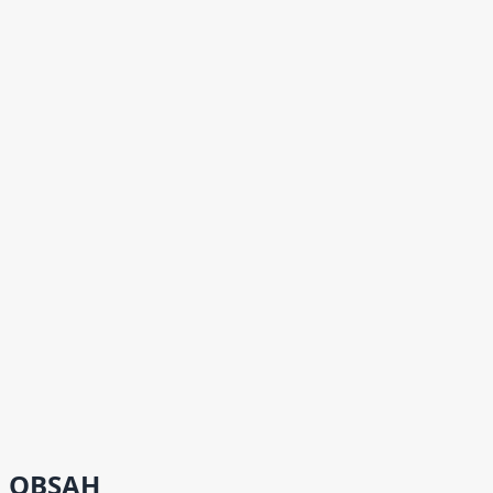
OBSAH