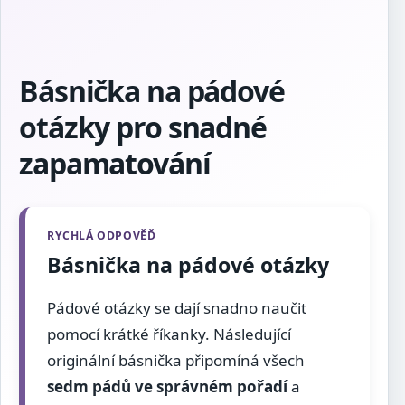
Básnička na pádové
otázky pro snadné
zapamatování
Básnička na pádové otázky
Pádové otázky se dají snadno naučit
pomocí krátké říkanky. Následující
originální básnička připomíná všech
sedm pádů ve správném pořadí
a