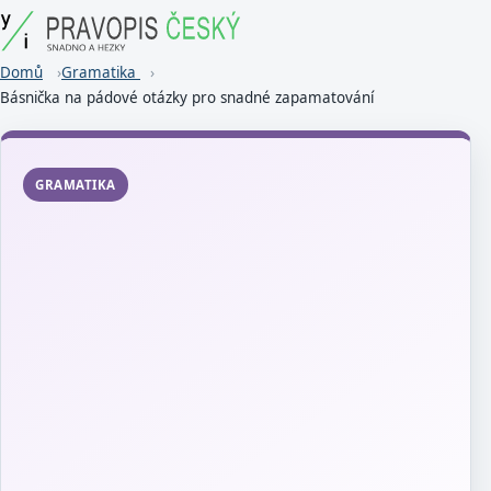
Domů
Gramatika
Básnička na pádové otázky pro snadné zapamatování
GRAMATIKA