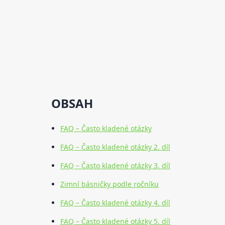
OBSAH
FAQ – Často kladené otázky
FAQ – Často kladené otázky 2. díl
FAQ – Často kladené otázky 3. díl
Zimní básničky podle ročníku
FAQ – Často kladené otázky 4. díl
FAQ – Často kladené otázky 5. díl