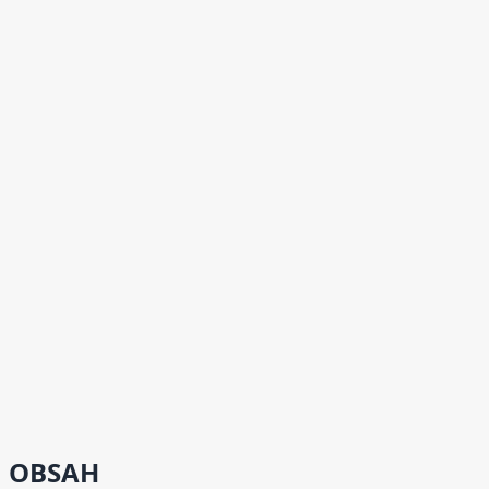
OBSAH