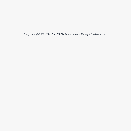
Copyright © 2012 - 2026 NetConsulting Praha s.r.o.