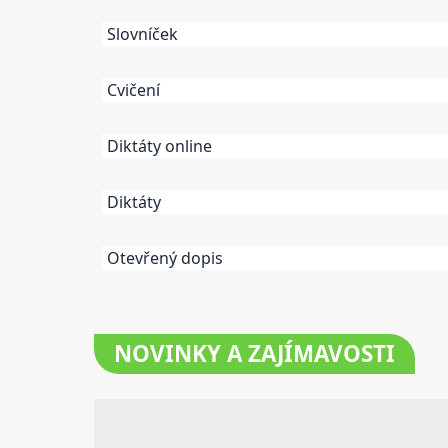
Slovníček
Cvičení
Diktáty online
Diktáty
Otevřený dopis
NOVINKY
A ZAJÍMAVOSTI