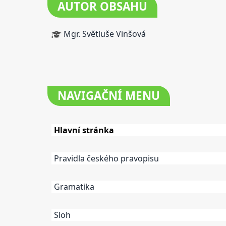
AUTOR OBSAHU
Mgr. Světluše Vinšová
NAVIGAČNÍ
MENU
Hlavní stránka
Pravidla českého pravopisu
Gramatika
Sloh