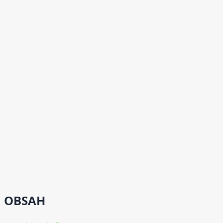
OBSAH