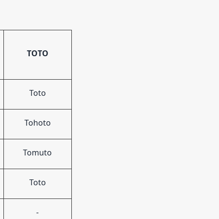
TOTO
Toto
Tohoto
Tomuto
Toto
-