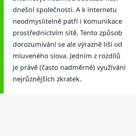
dnešní společnosti. A k internetu
neodmyslitelně patří i komunikace
prostřednictvím sítě. Tento způsob
dorozumívání se ale výrazně liší od
mluveného slova. Jedním z rozdílů
je právě (často nadměrné) využívání
nejrůznějších zkratek.