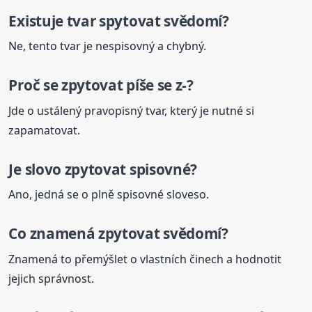
Existuje tvar spytovat svědomí?
Ne, tento tvar je nespisovný a chybný.
Proč se zpytovat píše se z-?
Jde o ustálený pravopisný tvar, který je nutné si
zapamatovat.
Je slovo zpytovat spisovné?
Ano, jedná se o plně spisovné sloveso.
Co znamená
zpytovat svědomí?
Znamená to přemýšlet o vlastních činech a hodnotit
jejich správnost.