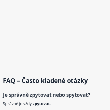
FAQ – Často kladené otázky
Je správně zpytovat nebo spytovat?
Správně je vždy
zpytovat
.