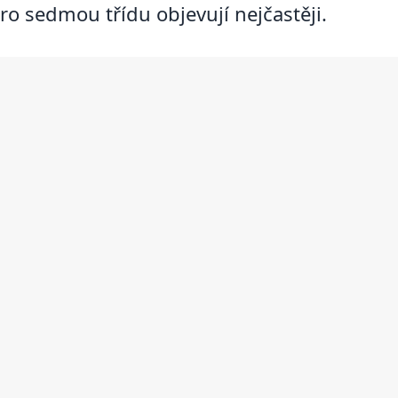
pro sedmou třídu objevují nejčastěji.