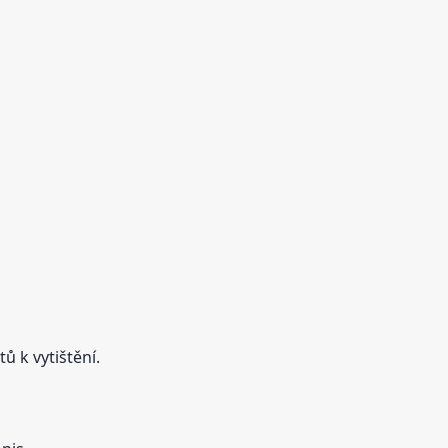
ů k vytištění.