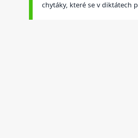
chytáky, které se v diktátech 