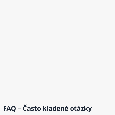
FAQ – Často kladené otázky