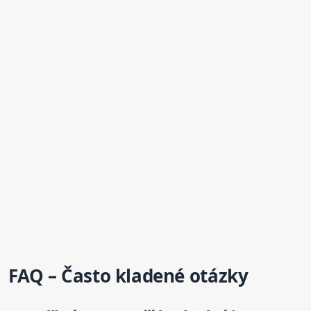
FAQ – Často kladené otázky