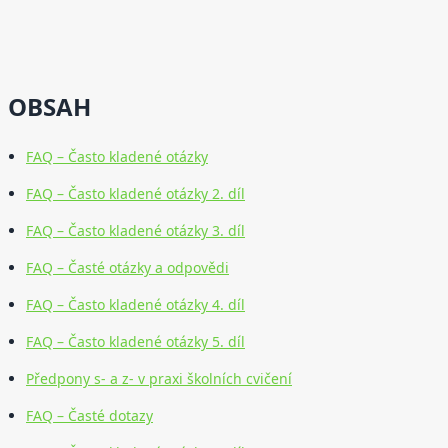
OBSAH
FAQ – Často kladené otázky
FAQ – Často kladené otázky 2. díl
FAQ – Často kladené otázky 3. díl
FAQ – Časté otázky a odpovědi
FAQ – Často kladené otázky 4. díl
FAQ – Často kladené otázky 5. díl
Předpony s- a z- v praxi školních cvičení
FAQ – Časté dotazy