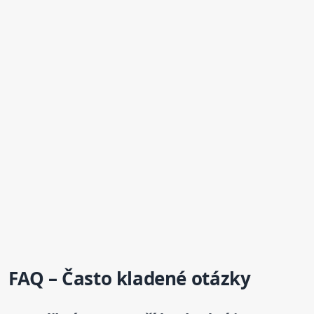
FAQ – Často kladené otázky