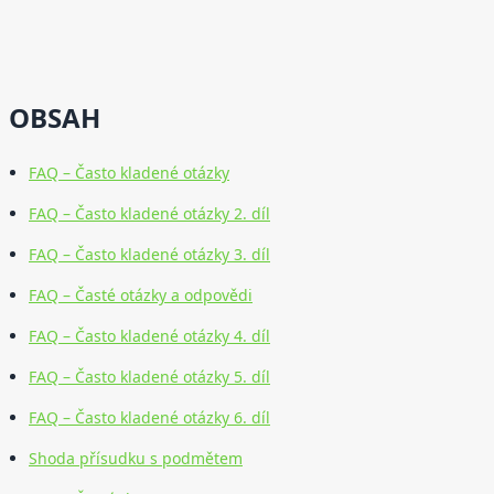
OBSAH
FAQ – Často kladené otázky
FAQ – Často kladené otázky 2. díl
FAQ – Často kladené otázky 3. díl
FAQ – Časté otázky a odpovědi
FAQ – Často kladené otázky 4. díl
FAQ – Často kladené otázky 5. díl
FAQ – Často kladené otázky 6. díl
Shoda přísudku s podmětem