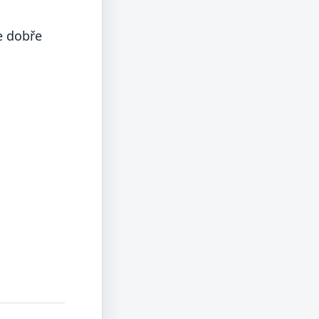
e dobře