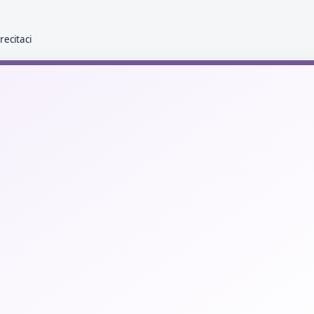
recitaci