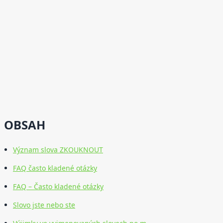
OBSAH
Význam slova ZKOUKNOUT
FAQ často kladené otázky
FAQ – Často kladené otázky
Slovo jste nebo ste