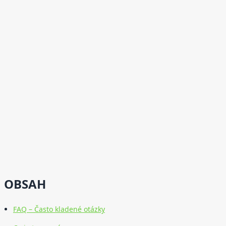
OBSAH
FAQ – Často kladené otázky