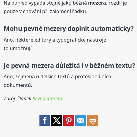
Na pohled vypadá stejně jako běžná
mezera
, rozdíl je
pouze v chování při zalomení řádku.
Mohu pevné mezery doplnit automaticky?
Ano, některé editory a typografické nástroje
to umožňují.
Je
pevná
mezera
důležitá i v běžném textu?
Ano, zejména u delších textů a profesionálních
dokumentů.
Zdroj: článek
Pevná mezera