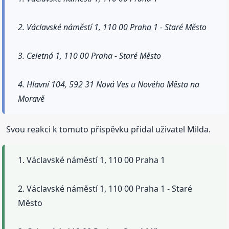
2. Václavské náměstí 1, 110 00 Praha 1 - Staré Město
3. Celetná 1, 110 00 Praha - Staré Město
4. Hlavní 104, 592 31 Nová Ves u Nového Města na
Moravě
Svou reakci k tomuto příspěvku přidal uživatel Milda.
1. Václavské náměstí 1, 110 00 Praha 1
2. Václavské náměstí 1, 110 00 Praha 1 - Staré
Město