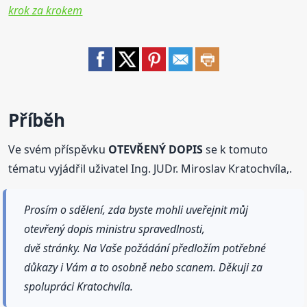
krok za krokem
Příběh
Ve svém příspěvku
OTEVŘENÝ DOPIS
se k tomuto
tématu vyjádřil uživatel Ing. JUDr. Miroslav Kratochvíla,.
Prosím o sdělení, zda byste mohli uveřejnit můj
otevřený dopis ministru spravedlnosti,
dvě stránky. Na Vaše požádání předložím potřebné
důkazy i Vám a to osobně nebo scanem. Děkuji za
spolupráci Kratochvíla.