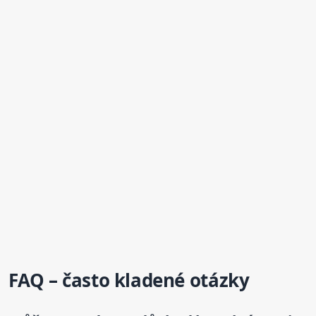
FAQ – často kladené otázky