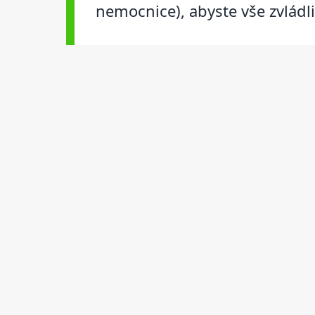
nemocnice), abyste vše zvládl