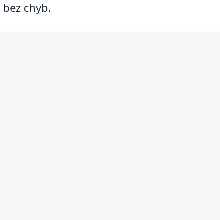
i bez chyb.