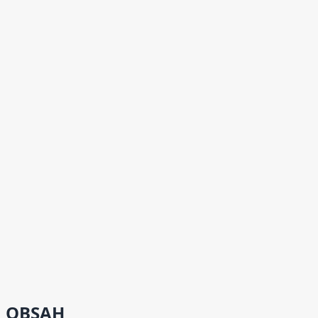
OBSAH