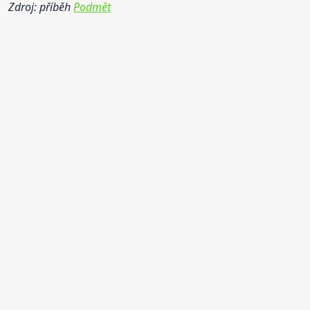
Zdroj: příběh
Podmět