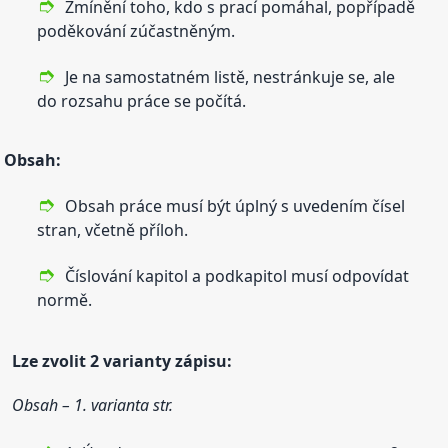
Zmínění toho, kdo s prací pomáhal, popřípadě
poděkování zúčastněným.
Je na samostatném listě, nestránkuje se, ale
do rozsahu práce se počítá.
Obsah:
Obsah práce musí být úplný s uvedením čísel
stran, včetně příloh.
Číslování kapitol a podkapitol musí odpovídat
normě.
Lze zvolit 2 varianty zápisu:
Obsah – 1. varianta str.