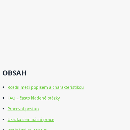
OBSAH
Rozdíl mezi popisem a charakteristikou
FAQ – často kladené otázky
Pracovní postup
Ukázka seminární práce