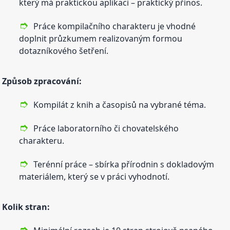
který má praktickou aplikaci – praktický přínos.
Práce kompilačního charakteru je vhodné
doplnit průzkumem realizovaným formou
dotazníkového šetření.
Způsob zpracování:
Kompilát z knih a časopisů na vybrané téma.
Práce laboratorního či chovatelského
charakteru.
Terénní práce – sbírka přírodnin s dokladovým
materiálem, který se v práci vyhodnotí.
Kolik stran: