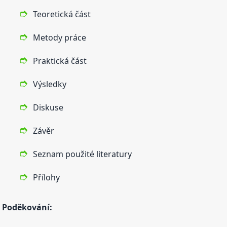
Teoretická část
Metody práce
Praktická část
Výsledky
Diskuse
Závěr
Seznam použité literatury
Přílohy
Poděkování: