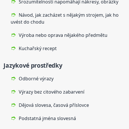
Srozumitelnosti napomáhají nákresy, obrázky
Návod, jak zacházet s nějakým strojem, jak ho
uvést do chodu
Výroba nebo oprava nějakého předmětu
Kuchařský recept
Jazykové prostředky
Odborné výrazy
Výrazy bez citového zabarvení
Dějová slovesa, časová příslovce
Podstatná jména slovesná