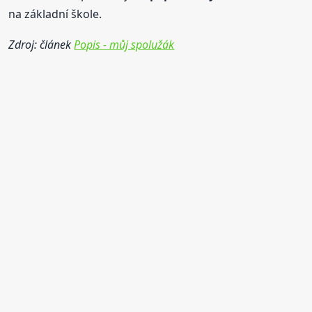
na základní škole.
Zdroj: článek
Popis - můj spolužák