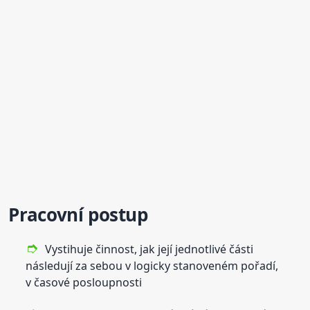
Pracovní postup
Vystihuje činnost, jak její jednotlivé části
následují za sebou v logicky stanoveném pořadí,
v časové posloupnosti