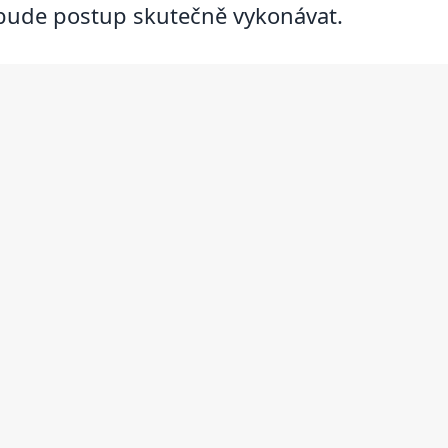
 bude postup skutečně vykonávat.