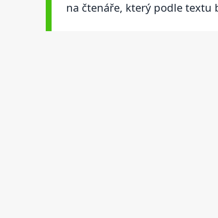
na čtenáře, který podle textu