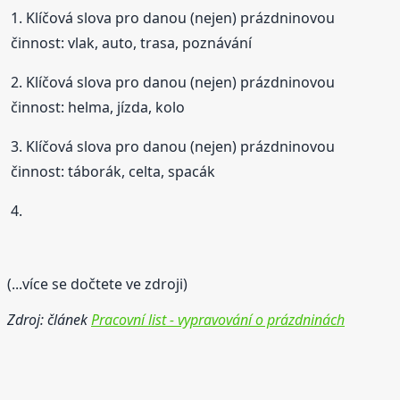
1. Klíčová slova pro danou (nejen) prázdninovou
činnost: vlak, auto, trasa, poznávání
2. Klíčová slova pro danou (nejen) prázdninovou
činnost: helma, jízda, kolo
3. Klíčová slova pro danou (nejen) prázdninovou
činnost: táborák, celta, spacák
4.
(...více se dočtete ve zdroji)
Zdroj: článek
Pracovní list - vypravování o prázdninách