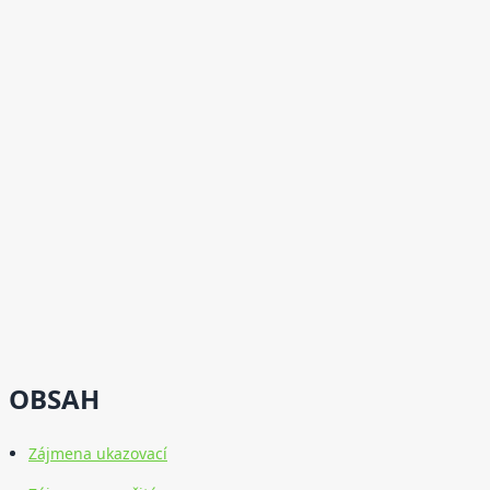
OBSAH
Zájmena ukazovací