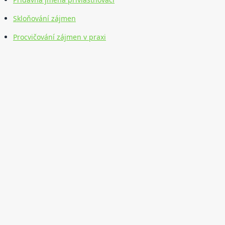
Skloňování zájmen
Procvičování zájmen v praxi