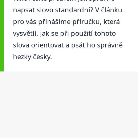
napsat slovo standardní? V článku
pro vás přinášíme příručku, která
vysvětlí, jak se při použití tohoto
slova orientovat a psát ho správně
hezky česky.