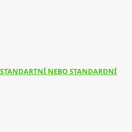
STANDARTNÍ NEBO STANDARDNÍ