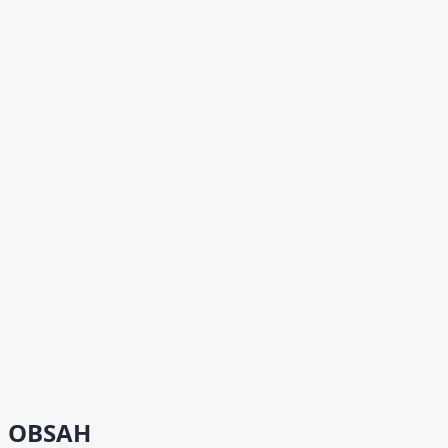
OBSAH