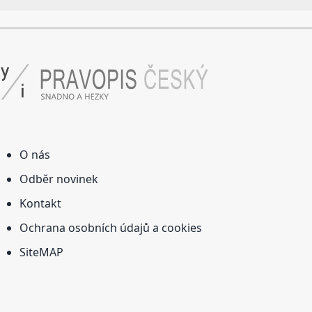
O nás
Odběr novinek
Kontakt
Ochrana osobních údajů a cookies
SiteMAP