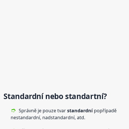
Standardní
nebo
standartní?
Správně je pouze tvar
standardní
popřípadě
nestandardní, nadstandardní, atd.