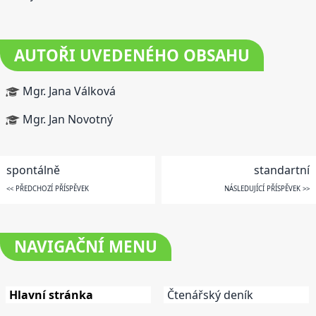
AUTOŘI UVEDENÉHO OBSAHU
Mgr. Jana Válková
Mgr. Jan Novotný
spontálně
standartní
<< PŘEDCHOZÍ PŘÍSPĚVEK
NÁSLEDUJÍCÍ PŘÍSPĚVEK >>
NAVIGAČNÍ
MENU
Hlavní stránka
Čtenářský deník