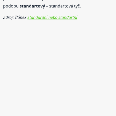
podobu
standartový
– standartová tyč.
Zdroj: článek
Standardní nebo standartní