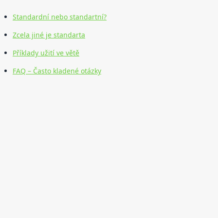
Standardní nebo standartní?
Zcela jiné je standarta
Příklady užití ve větě
FAQ – Často kladené otázky