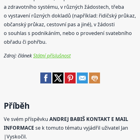
a zdravotního systému, v různých žádostech, třeba
o vystavení různých dokladů (například: řidičský průkaz,
občanský průkaz, cestovní pas a jiné), v žádosti
o souhlas s podnikáním, nebo o provedení svatebního
obřadu či pohřbu.
Zdroj: článek
Státní příslušnost
Příběh
Ve svém příspěvku
ANDREJ BABIŠ KONTAKT E MAIL
INFORMACE
se k tomuto tématu vyjádřil uživatel Jan
|Vyskočil.