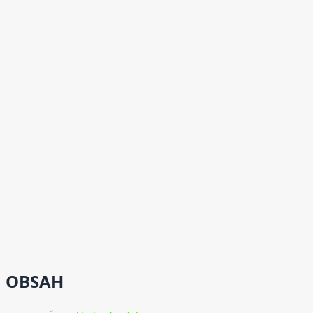
OBSAH