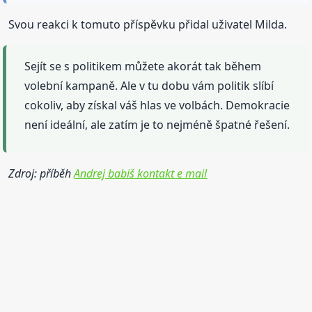
Svou reakci k tomuto příspěvku přidal uživatel Milda.
Sejít se s politikem můžete akorát tak během
volební kampaně. Ale v tu dobu vám politik slíbí
cokoliv, aby získal váš hlas ve volbách. Demokracie
není ideální, ale zatím je to nejméně špatné řešení.
Zdroj: příběh
Andrej babiš kontakt e mail