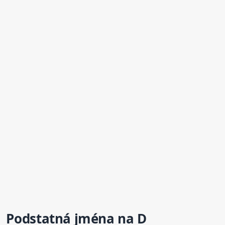
Podstatná jména na D