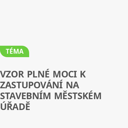
TÉMA
VZOR PLNÉ MOCI K
ZASTUPOVÁNÍ NA
STAVEBNÍM MĚSTSKÉM
ÚŘADĚ