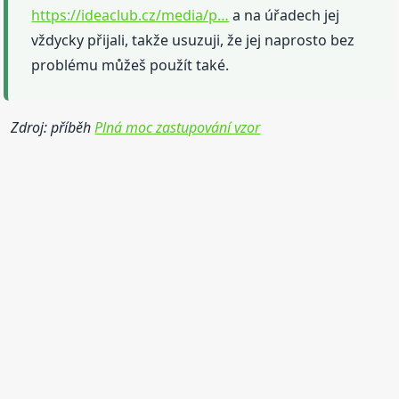
https://ideaclub.cz/media/p…
a na úřadech jej
vždycky přijali, takže usuzuji, že jej naprosto bez
problému můžeš použít také.
Zdroj: příběh
Plná moc zastupování vzor