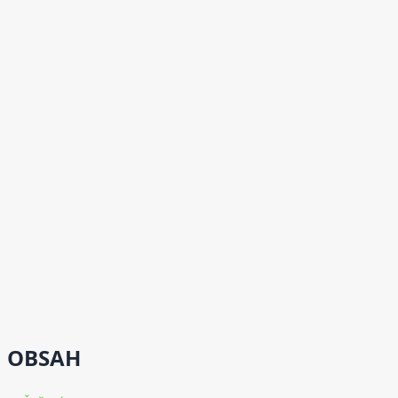
OBSAH