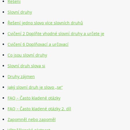
Řešení
Slovní druhy
Řešení jedno slovo více slovních druhů
Cvičení 2 Doplňte vhodné slovní druhy a určete je
Cvičení 6 Doplňovací a určovací
Co jsou slovní druhy
Slovní druh slova si
Druhy zájmen
Jaký slovní druh je slovo „se“
FAQ – Často kladené otázky
FAQ – Často kladené otázky 2. díl
Zapomněl nebo zapoměl