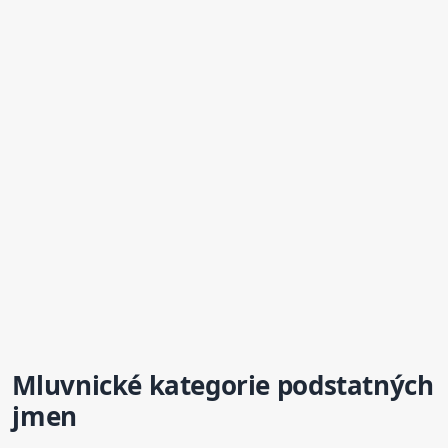
Mluvnické kategorie podstatných
jmen