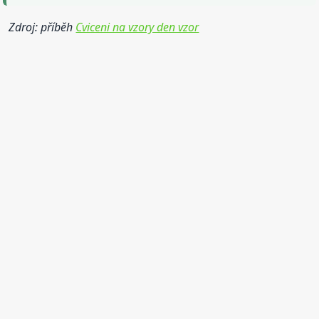
Zdroj: příběh
Cviceni na vzory den vzor