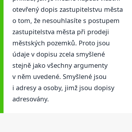
otevřený dopis zastupitelstvu města
o tom, že nesouhlasíte s postupem
zastupitelstva města při prodeji
městských pozemků. Proto jsou
údaje v dopisu zcela smyšlené
stejně jako všechny argumenty
v něm uvedené. Smyšlené jsou
i adresy a osoby, jimž jsou dopisy
adresovány.