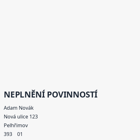
NEPLNĚNÍ POVINNOSTÍ
Adam Novák
Nová ulice 123
Pelhřimov
393 01