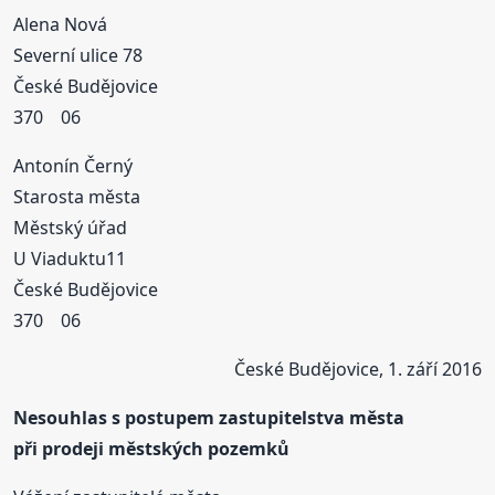
Alena Nová
Severní ulice 78
České Budějovice
370 06
Antonín Černý
Starosta města
Městský úřad
U Viaduktu11
České Budějovice
370 06
České Budějovice, 1. září 2016
Nesouhlas s postupem zastupitelstva města
při prodeji městských pozemků