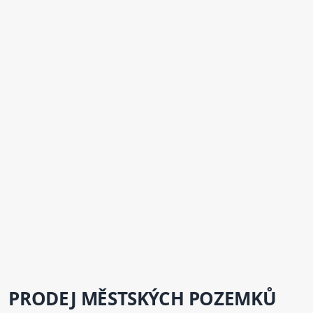
PRODEJ MĚSTSKÝCH POZEMKŮ