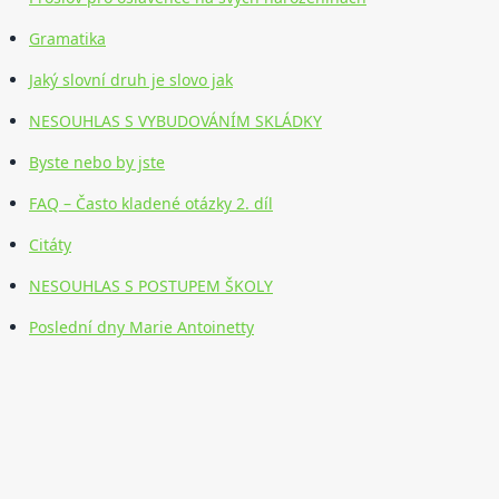
Gramatika
Jaký slovní druh je slovo jak
NESOUHLAS S VYBUDOVÁNÍM SKLÁDKY
Byste nebo by jste
FAQ – Často kladené otázky 2. díl
Citáty
NESOUHLAS S POSTUPEM ŠKOLY
Poslední dny Marie Antoinetty