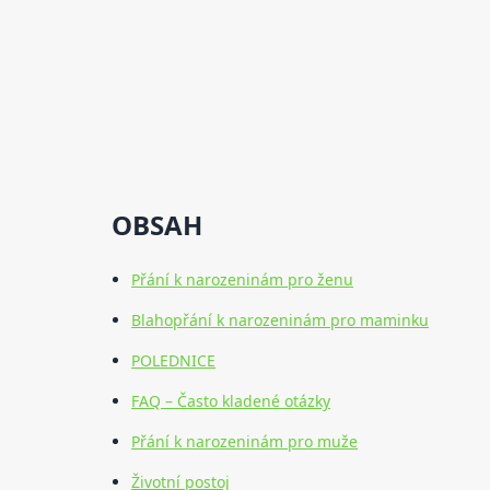
OBSAH
Přání k narozeninám pro ženu
Blahopřání k narozeninám pro maminku
POLEDNICE
FAQ – Často kladené otázky
Přání k narozeninám pro muže
Životní postoj