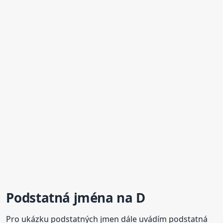
Podstatná jména na D
Pro ukázku podstatných jmen dále uvádím podstatná