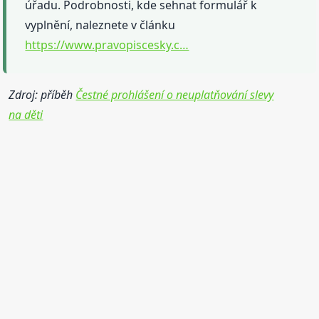
úřadu. Podrobnosti, kde sehnat formulář k
vyplnění, naleznete v článku
https://www.pravopiscesky.c…
Zdroj: příběh
Čestné prohlášení o neuplatňování slevy
na děti