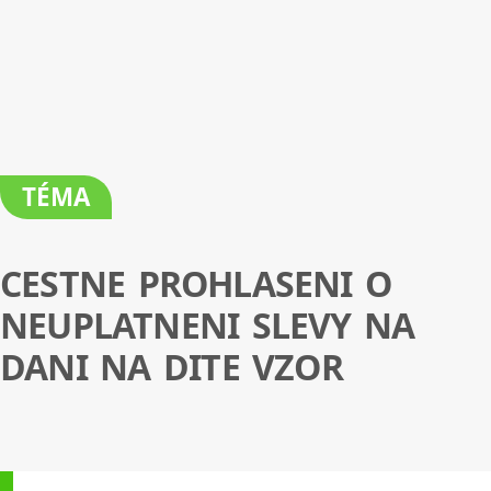
TÉMA
CESTNE PROHLASENI O
NEUPLATNENI SLEVY NA
DANI NA DITE VZOR