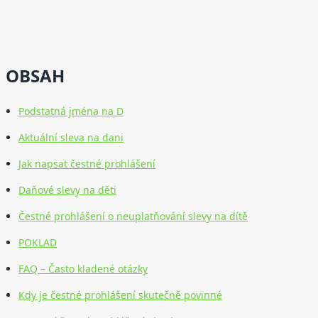
OBSAH
Podstatná jména na D
Aktuální sleva na dani
Jak napsat čestné prohlášení
Daňové slevy na děti
Čestné prohlášení o neuplatňování slevy na dítě
POKLAD
FAQ – Často kladené otázky
Kdy je čestné prohlášení skutečně povinné