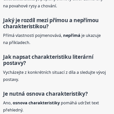
na povahové rysy a chování.
Jaký je rozdíl mezi přímou a nepřímou
charakteristikou?
Přímá vlastnosti pojmenovává,
nepřímá
je ukazuje
na příkladech.
Jak napsat charakteristiku literární
postavy?
Vycházejte z konkrétních situací z díla a sledujte vývoj
postavy.
Je nutná osnova charakteristiky?
Ano,
osnova charakteristiky
pomáhá udržet text
přehledný.