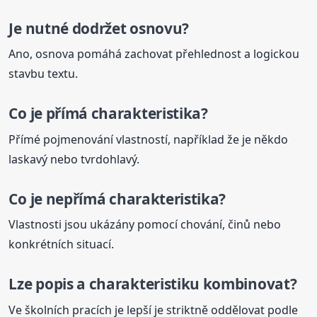
Je nutné dodržet osnovu?
Ano, osnova pomáhá zachovat přehlednost a logickou
stavbu textu.
Co je přímá
charakteristika
?
Přímé pojmenování vlastností, například že je někdo
laskavý nebo tvrdohlavý.
Co je
nepřímá
charakteristika
?
Vlastnosti jsou ukázány pomocí chování, činů nebo
konkrétních situací.
Lze popis a charakteristiku kombinovat?
Ve školních pracích je lepší je striktně oddělovat podle