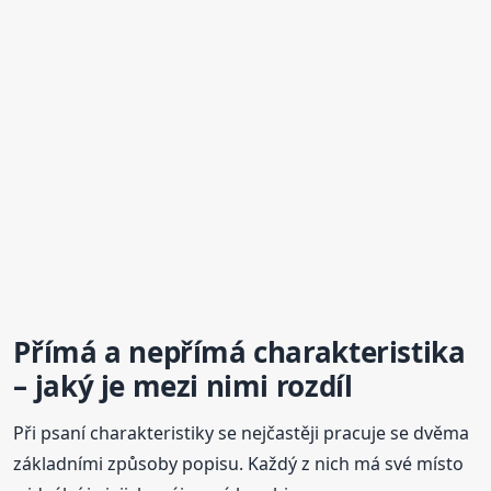
Přímá a
nepřímá
charakteristika
– jaký je mezi nimi rozdíl
Při psaní charakteristiky se nejčastěji pracuje se dvěma
základními způsoby popisu. Každý z nich má své místo