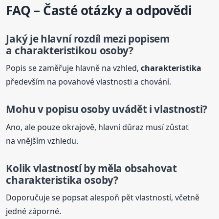
FAQ – Časté otázky a odpovědi
Jaký je hlavní rozdíl mezi popisem
a charakteristikou osoby?
Popis se zaměřuje hlavně na vzhled,
charakteristika
především na povahové vlastnosti a chování.
Mohu v popisu osoby uvádět i vlastnosti?
Ano, ale pouze okrajově, hlavní důraz musí zůstat
na vnějším vzhledu.
Kolik vlastností by měla obsahovat
charakteristika
osoby?
Doporučuje se popsat alespoň pět vlastností, včetně
jedné záporné.