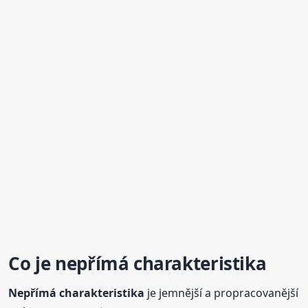
Co je
nepřímá
charakteristika
Nepřímá
charakteristika
je jemnější a propracovanější