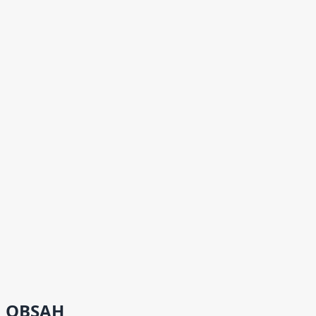
OBSAH