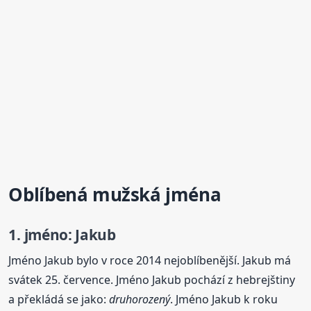
Oblíbená mužská jména
1. jméno: Jakub
Jméno Jakub bylo v roce 2014 nejoblíbenější. Jakub má
svátek 25. července. Jméno Jakub pochází z hebrejštiny
a překládá se jako:
druhorozený
. Jméno Jakub k roku