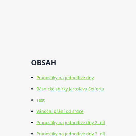
OBSAH
Pranostiky na jednotlivé dny
Básnické sbírky Jaroslava Seiferta
Test
Vánoční přání od srdce
Pranostiky na jednotlivé dny 2. díl
Pranostiky na jednotlivé dny 3. díl