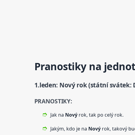
Pranostiky na jednot
1.leden:
Nový
rok (státní svátek
PRANOSTIKY:
Jak na
Nový
rok, tak po celý rok.
Jakým, kdo je na
Nový
rok, takový bu