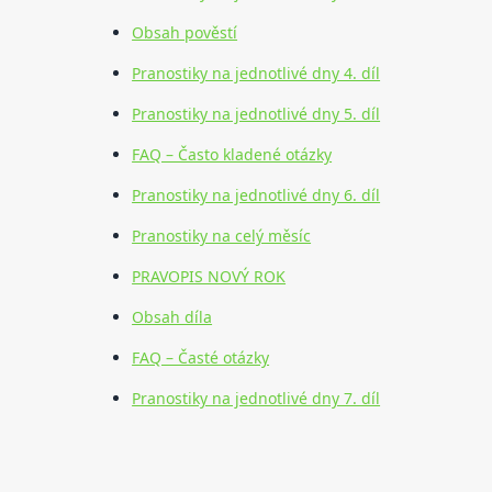
Obsah pověstí
Pranostiky na jednotlivé dny 4. díl
Pranostiky na jednotlivé dny 5. díl
FAQ – Často kladené otázky
Pranostiky na jednotlivé dny 6. díl
Pranostiky na celý měsíc
PRAVOPIS NOVÝ ROK
Obsah díla
FAQ – Časté otázky
Pranostiky na jednotlivé dny 7. díl