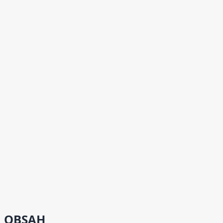
OBSAH