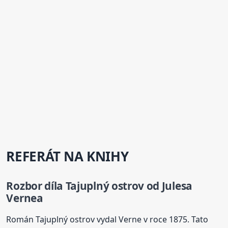
REFERÁT NA KNIHY
Rozbor díla Tajuplný ostrov od Julesa
Vernea
Román Tajuplný ostrov vydal Verne v roce 1875. Tato