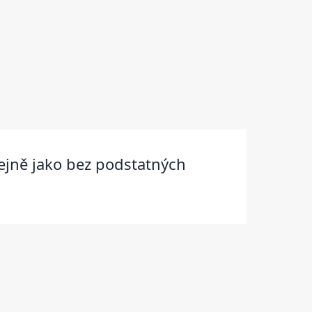
tejně jako bez podstatných