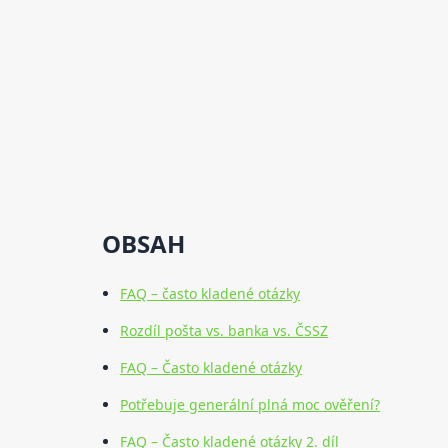
OBSAH
FAQ – často kladené otázky
Rozdíl pošta vs. banka vs. ČSSZ
FAQ – Často kladené otázky
Potřebuje generální plná moc ověření?
FAQ – Často kladené otázky 2. díl