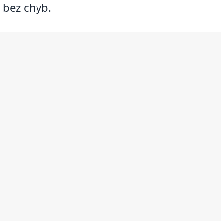
i bez chyb.