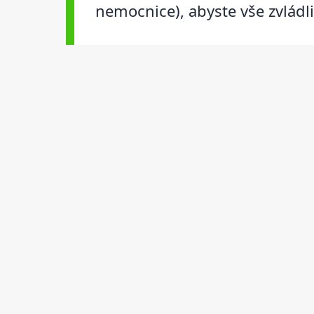
nemocnice), abyste vše zvládl