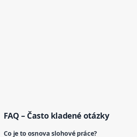
FAQ – Často kladené otázky
Co je to osnova slohové práce?