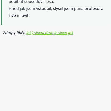
pobíhat sousedovic psa.
Hned jak jsem vstoupil, slyšel jsem pana profesora
živě mluvit.
Zdroj: příběh
Jaký slovní druh je slovo jak