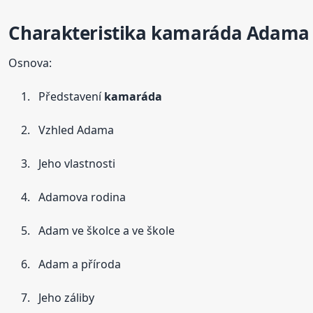
Charakteristika
kamaráda
Adama
Osnova:
Představení
kamaráda
Vzhled Adama
Jeho vlastnosti
Adamova rodina
Adam ve školce a ve škole
Adam a příroda
Jeho záliby