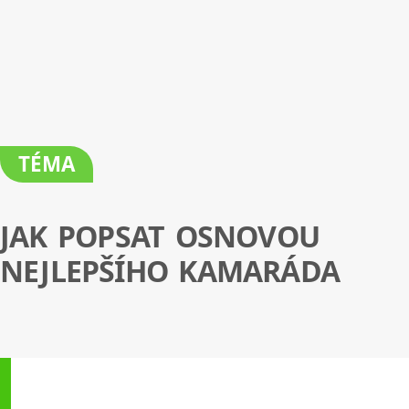
TÉMA
JAK POPSAT OSNOVOU
NEJLEPŠÍHO KAMARÁDA