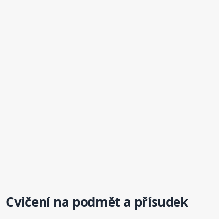
Cvičení na podmět a přísudek