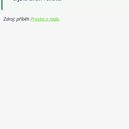
Zdroj: příběh
Prosba o radu