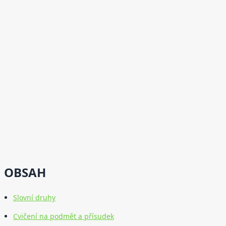
OBSAH
Slovní druhy
Cvičení na podmět a přísudek