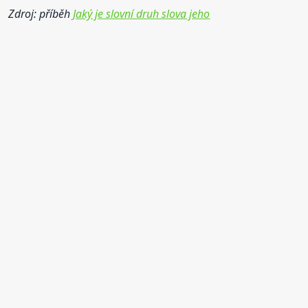
Zdroj: příběh
Jaký je slovní druh slova jeho