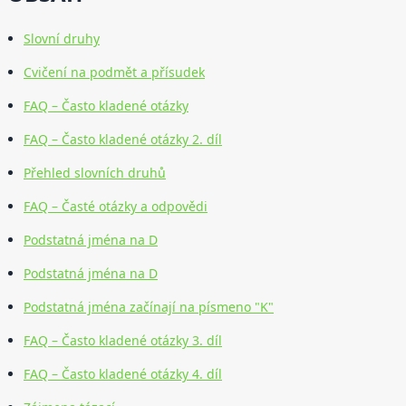
Slovní druhy
Cvičení na podmět a přísudek
FAQ – Často kladené otázky
FAQ – Často kladené otázky 2. díl
Přehled slovních druhů
FAQ – Časté otázky a odpovědi
Podstatná jména na D
Podstatná jména na D
Podstatná jména začínají na písmeno "K"
FAQ – Často kladené otázky 3. díl
FAQ – Často kladené otázky 4. díl