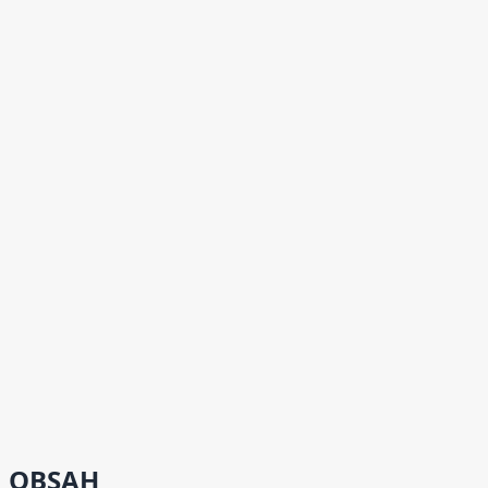
OBSAH