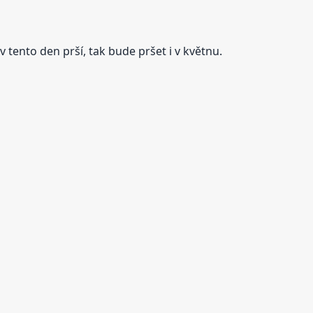
tento den prší, tak bude pršet i v květnu.