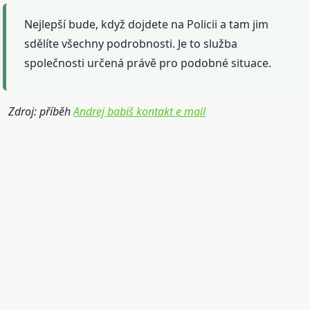
Nejlepší bude, když dojdete na Policii a tam jim
sdělíte všechny podrobnosti. Je to služba
společnosti určená právě pro podobné situace.
Zdroj: příběh
Andrej babiš kontakt e mail