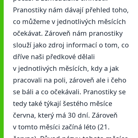
Pranostiky nám dávají přehled toho,
co můžeme v jednotlivých měsících
očekávat. Zároveň nám pranostiky
slouží jako zdroj informací o tom, co
dříve naši předkové dělali
v jednotlivých měsících, kdy a jak
pracovali na poli, zároveň ale i čeho
se báli a co očekávali. Pranostiky se
tedy také týkají šestého měsíce
června, který má 30 dní. Zároveň
v tomto měsíci začíná léto (21.