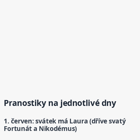
Pranostiky na jednotlivé dny
1. červen: svátek má Laura (dříve svatý
Fortunát a Nikodémus)