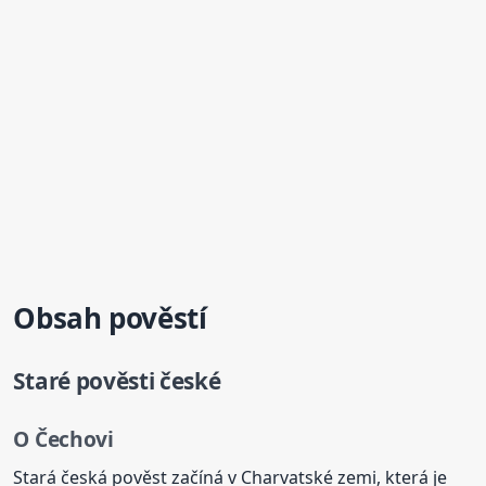
Obsah pověstí
Staré pověsti české
O Čechovi
Stará česká pověst začíná v Charvatské zemi, která je