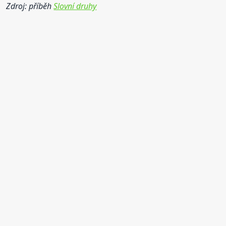
Zdroj: příběh
Slovní druhy