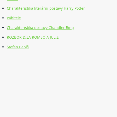
Charakteristika literární postavy Harry Potter
Pábitelé
Charakteristika postavy Chandler Bing
ROZBOR DÍLA ROMEO A JULIE
Štefan Babiš