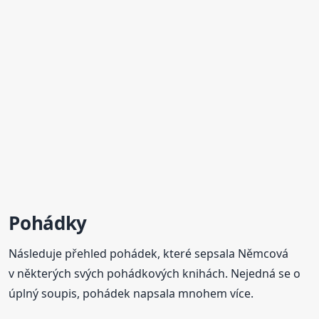
Pohádky
Následuje přehled pohádek, které sepsala Němcová
v některých svých pohádkových knihách. Nejedná se o
úplný soupis, pohádek napsala mnohem více.