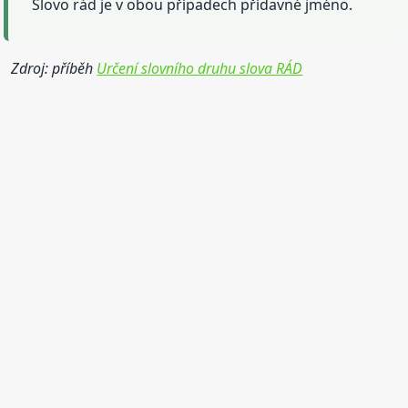
Slovo rád je v obou případech přídavné jméno.
Zdroj: příběh
Určení slovního druhu slova RÁD