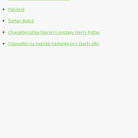
Pábitelé
Štefan Babiš
Charakteristika literární postavy Harry Potter
Odpovědi na logické hádanky pro starší děti