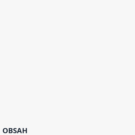
OBSAH