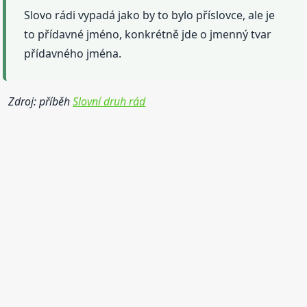
Slovo rádi vypadá jako by to bylo příslovce, ale je
to přídavné jméno, konkrétně jde o jmenný tvar
přídavného jména.
Zdroj: příběh
Slovní druh rád