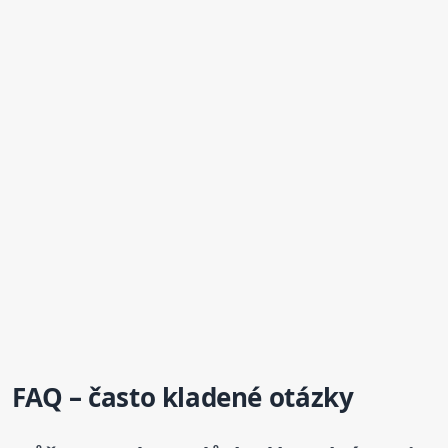
FAQ – často kladené otázky