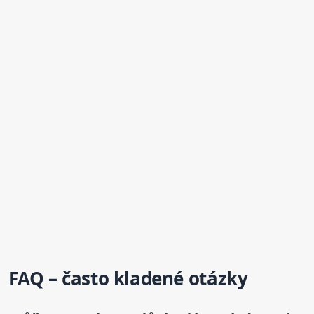
FAQ – často kladené otázky