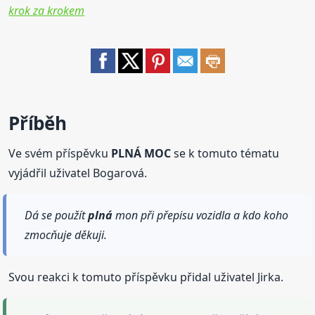
krok za krokem
Příběh
Ve svém příspěvku
PLNÁ MOC
se k tomuto tématu
vyjádřil uživatel Bogarová.
Dá se použít
plná
mon při přepisu vozidla a kdo koho
zmocňuje děkuji.
Svou reakci k tomuto příspěvku přidal uživatel Jirka.