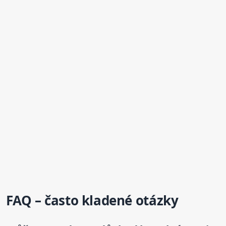
FAQ – často kladené otázky