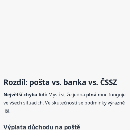
Rozdíl: pošta vs. banka vs. ČSSZ
Největší chyba lidí:
Myslí si, že jedna
plná
moc funguje
ve všech situacích. Ve skutečnosti se podmínky výrazně
liší.
Výplata důchodu na poště