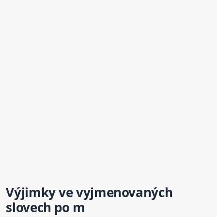
Výjimky ve vyjmenovaných
slovech po m