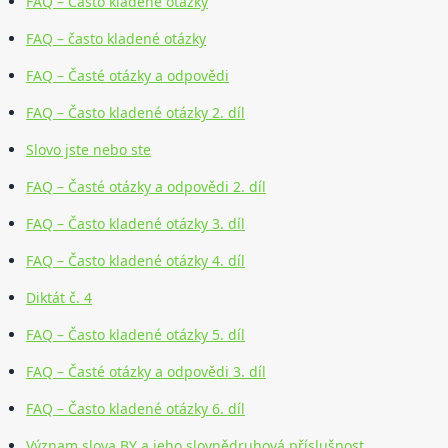
FAQ – Často kladené otázky
FAQ – často kladené otázky
FAQ – Časté otázky a odpovědi
FAQ – Často kladené otázky 2. díl
Slovo jste nebo ste
FAQ – Časté otázky a odpovědi 2. díl
FAQ – Často kladené otázky 3. díl
FAQ – Často kladené otázky 4. díl
Diktát č. 4
FAQ – Často kladené otázky 5. díl
FAQ – Časté otázky a odpovědi 3. díl
FAQ – Často kladené otázky 6. díl
Význam slova BY a jeho slovnědruhová příslušnost