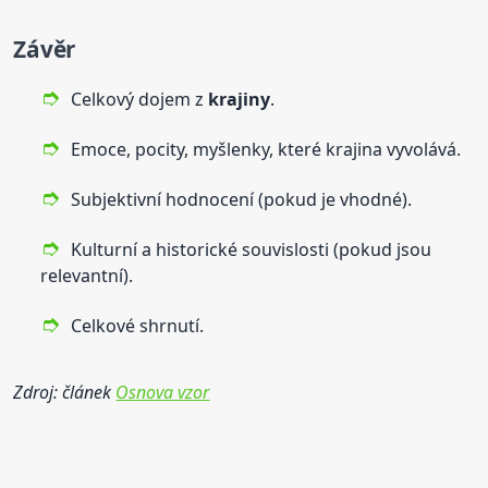
Závěr
Celkový dojem z
krajiny
.
Emoce, pocity, myšlenky, které krajina vyvolává.
Subjektivní hodnocení (pokud je vhodné).
Kulturní a historické souvislosti (pokud jsou
relevantní).
Celkové shrnutí.
Zdroj: článek
Osnova vzor