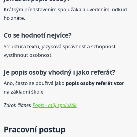
Krátkým představením spolužáka a uvedením, odkud
ho znáte.
Co se hodnotí nejvíce?
Struktura textu, jazyková správnost a schopnost
vystihnout osobnost.
Je
popis
osoby vhodný i jako referát?
Ano, často se používá jako
popis
osoby referát vzor
na základní škole.
Zdroj: článek
Popis - můj spolužák
Pracovní postup