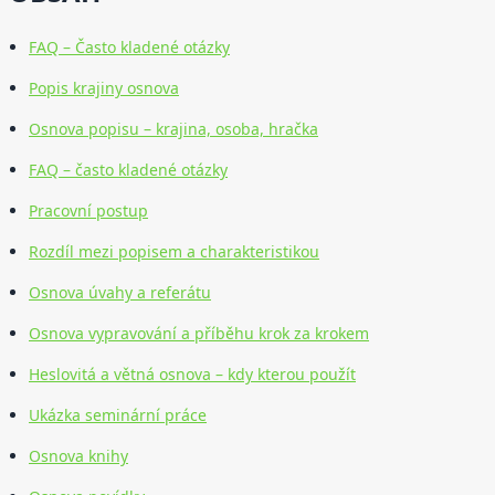
FAQ – Často kladené otázky
Popis krajiny osnova
Osnova popisu – krajina, osoba, hračka
FAQ – často kladené otázky
Pracovní postup
Rozdíl mezi popisem a charakteristikou
Osnova úvahy a referátu
Osnova vypravování a příběhu krok za krokem
Heslovitá a větná osnova – kdy kterou použít
Ukázka seminární práce
Osnova knihy