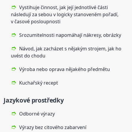
Vystihuje činnost, jak její jednotlivé části
následují za sebou v logicky stanoveném pořadí,
v časové posloupnosti
Srozumitelnosti napomáhají nákresy, obrázky
Návod, jak zacházet s nějakým strojem, jak ho
uvést do chodu
Výroba nebo oprava nějakého předmětu
Kuchařský recept
Jazykové prostředky
Odborné výrazy
Výrazy bez citového zabarvení