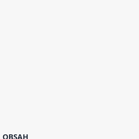
OBSAH